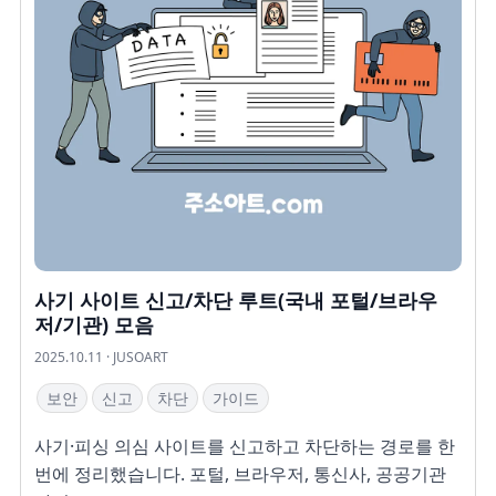
사기 사이트 신고/차단 루트(국내 포털/브라우
저/기관) 모음
2025.10.11 · JUSOART
보안
신고
차단
가이드
사기·피싱 의심 사이트를 신고하고 차단하는 경로를 한
번에 정리했습니다. 포털, 브라우저, 통신사, 공공기관