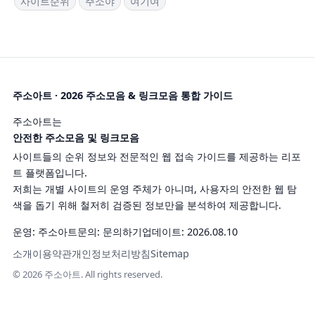
사이트순위
주소야
여기여
주소아트 · 2026 주소모음 & 링크모음 통합 가이드
주소아트는
안전한 주소모음 및 링크모음
사이트들의 순위 정보와 전문적인 웹 접속 가이드를 제공하는 리포
트 플랫폼입니다.
저희는 개별 사이트의 운영 주체가 아니며, 사용자의 안전한 웹 탐
색을 돕기 위해 철저히 검증된 정보만을 분석하여 제공합니다.
운영: 주소아트
문의:
문의하기
업데이트: 2026.08.10
소개
이용약관
개인정보처리방침
Sitemap
© 2026 주소아트. All rights reserved.