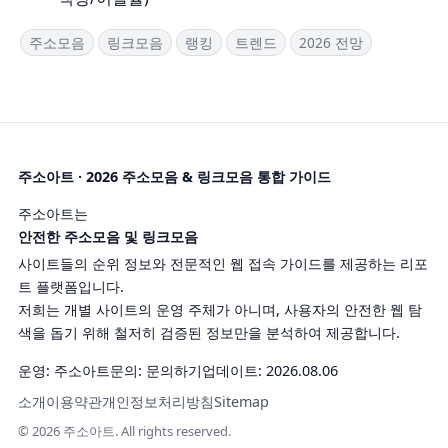
주소모음
링크모음
랭킹
트렌드
2026 전망
주소아트 · 2026 주소모음 & 링크모음 통합 가이드
주소아트는
안전한 주소모음 및 링크모음
사이트들의 순위 정보와 전문적인 웹 접속 가이드를 제공하는 리포
트 플랫폼입니다.
저희는 개별 사이트의 운영 주체가 아니며, 사용자의 안전한 웹 탐
색을 돕기 위해 철저히 검증된 정보만을 분석하여 제공합니다.
운영: 주소아트
문의:
문의하기
업데이트: 2026.08.06
소개
이용약관
개인정보처리방침
Sitemap
© 2026 주소아트. All rights reserved.