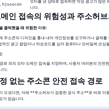
오타를 낸 상태로 접속하면 악성 광고가 많은 
,
n
hjusocon
니다.
타 도메인 접속의 위험성과 주소허
을 클릭했을 때 위험한 이유:
제 주소콘의 디자인을 흉내 내어 개인정보를 요구하거나 결제를 
적인 광고 팝업이나 악성코드를 심어 컴퓨터나 모바일에 손상을
:
 경로 외의 오타 도메인 접속을 지양하며, 사용자 여러분의 안전한
니다.
 걱정 없는 주소콘 안전 접속 경로
이 오셨다면, 아래 **주소허브가 검증한 공식 주소**로 바로 이
요가 없습니다.