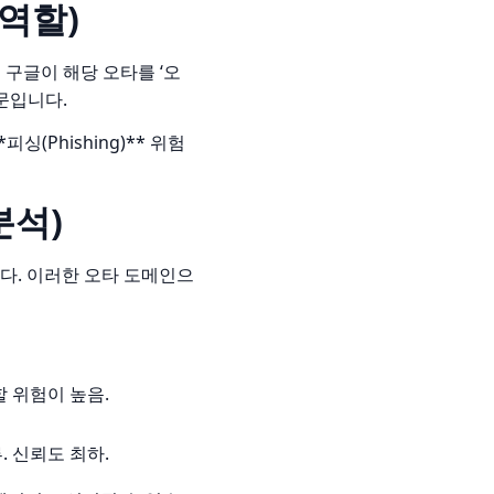
 역할)
구글이 해당 오타를 ‘오
문입니다.
(Phishing)** 위험
분석)
다. 이러한 오타 도메인으
 위험이 높음.
 신뢰도 최하.