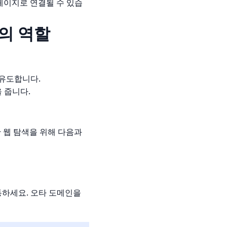
페이지로 연결될 수 있습
브의 역할
유도합니다.
 줍니다.
 웹 탐색을 위해 다음과
동하세요. 오타 도메인을