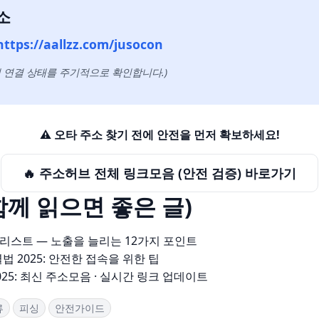
소
https://aallzz.com/jusocon
 연결 상태를 주기적으로 확인합니다.)
⚠️ 오타 주소 찾기 전에 안전을 먼저 확보하세요!
🔥 주소허브 전체 링크모음 (안전 검증) 바로가기
함께 읽으면 좋은 글)
크리스트 — 노출을 늘리는 12가지 포인트
법 2025: 안전한 접속을 위한 팁
25: 최신 주소모음 · 실시간 링크 업데이트
류
피싱
안전가이드