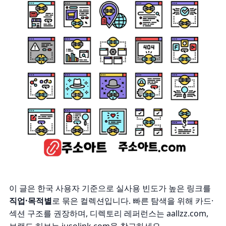
이 글은 한국 사용자 기준으로 실사용 빈도가 높은 링크를
직업·목적별
로 묶은 컬렉션입니다. 빠른 탐색을 위해 카드·
섹션 구조를 권장하며, 디렉토리 레퍼런스는
aallzz.com
,