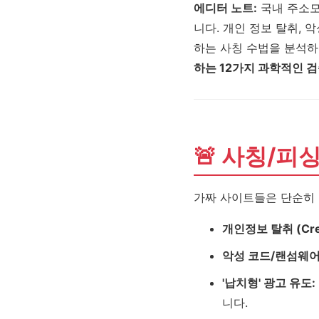
에디터 노트:
국내 주소모
니다. 개인 정보 탈취, 
하는 사칭 수법을 분석하
하는 12가지 과학적인 검
🚨 사칭/피
가짜 사이트들은 단순히 
개인정보 탈취 (Crede
악성 코드/랜섬웨어
'납치형' 광고 유도:
니다.