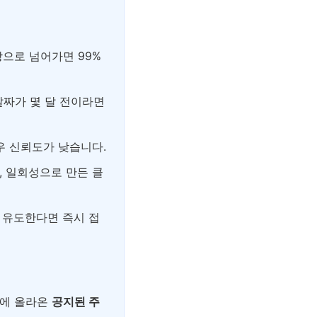
창으로 넘어가면 99%
날짜가 몇 달 전이라면
우 신뢰도가 낮습니다.
, 일회성으로 만든 클
 유도한다면 즉시 접
그에 올라온
공지된 주