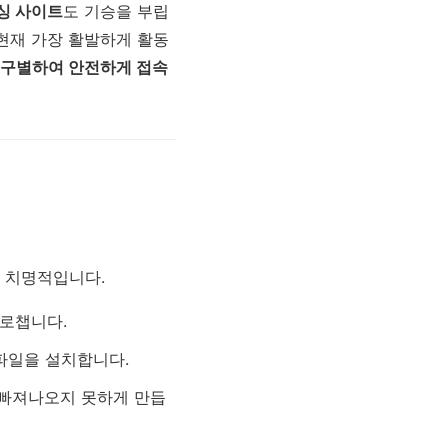
피싱 사이트
도 기승을 부립
 현재 가장 활발하게 활동
에 구별하여 안전하게 접속
장 치명적입니다.
가로챕니다.
파일을 설치합니다.
 빠져나오지 못하게 만듭