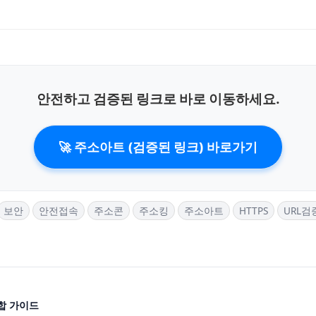
안전하고 검증된 링크로 바로 이동하세요.
🚀 주소아트 (검증된 링크) 바로가기
보안
안전접속
주소콘
주소킹
주소아트
HTTPS
URL검
통합 가이드