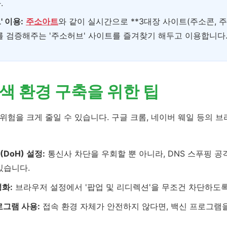
.
 이용:
주소아트
와 같이 실시간으로 **3대장 사이트(주소콘, 주
를 검증해주는 '주소허브' 사이트를 즐겨찾기 해두고 이용합니다
탐색 환경 구축을 위한 팁
위험을 크게 줄일 수 있습니다. 구글 크롬, 네이버 웨일 등의 
 (DoH) 설정:
통신사 차단을 우회할 뿐 아니라, DNS 스푸핑 공
있습니다.
성화:
브라우저 설정에서 '팝업 및 리디렉션'을 무조건 차단하도
로그램 사용:
접속 환경 자체가 안전하지 않다면, 백신 프로그램을