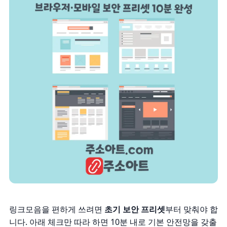
링크모음을 편하게 쓰려면
초기 보안 프리셋
부터 맞춰야 합
니다. 아래 체크만 따라 하면 10분 내로 기본 안전망을 갖출