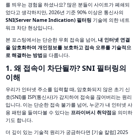
를 띄우는 경험을 하셨나요? 많은 분들이 사이트가 폐쇄되
었다고 생각하지만, 2026년 기준 90% 이상은 통신사의
SNI(Server Name Indication) 필터링
기술에 의한 네트
워크 차단 현상입니다.
본 포스팅에서는 단순한 우회 접속을 넘어,
내 인터넷 연결
을 암호화하여 개인정보를 보호하고 접속 오류를 기술적으
로 해결하는 방법
을 다룹니다.
1. 왜 접속이 차단될까? SNI 필터링의
이해
우리가 인터넷 주소를 입력할 때, 암호화되지 않은 초기 신
호(SNI)를 ISP(통신사)가 감지하여 접속을 끊어버리는 원리
입니다. 이는 단순한 접속 불가를 넘어, 누군가 내 인터넷 사
용 패턴을 들여다볼 수 있다는
프라이버시 취약점
을 의미하
기도 합니다.
더 깊이 있는 기술적 원리가 궁금하다면
[기술 칼럼] 2025