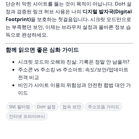
단순히 막힌 사이트를 뚫는 것이 목적이 아닙니다. DoH 설
정과 검증된 링크 허브 사용은 나의
디지털 발자국(Digital
Footprint)
을 보호하는 첫걸음입니다. 시크릿 모드만으로
는 부족했던 보안, 이제는 브라우저 설정과 올바른 정보 습
득으로 완성하세요.
함께 읽으면 좋은 심화 가이드
시크릿 모드의 오해와 진실: 기록은 정말 안 남을까?
주소콘 vs 주소킹 vs 주소아트: 속도/보안/업데이트
전격 비교
비인가 사이트 이용의 위험성과 안전한 합법 대안 가
이드
SNI 필터링
DoH 설정
접속 보안
주소모음 가이드
인터넷 프라이버시