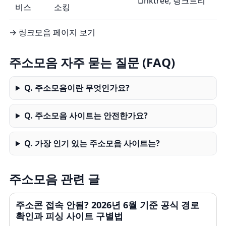
Linktree, 링크트리
비스
소킹
→ 링크모음 페이지 보기
주소모음 자주 묻는 질문 (FAQ)
Q. 주소모음이란 무엇인가요?
Q. 주소모음 사이트는 안전한가요?
Q. 가장 인기 있는 주소모음 사이트는?
주소모음 관련 글
주소콘 접속 안됨? 2026년 6월 기준 공식 경로
확인과 피싱 사이트 구별법