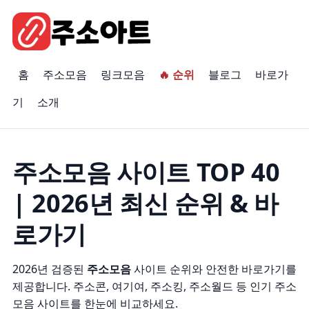
홈
주소모음
링크모음
🔥 순위
블로그
바로가
기
소개
주소모음 사이트 TOP 40
| 2026년 최신 순위 & 바
로가기
2026년 검증된
주소모음
사이트 순위와 안전한 바로가기를
제공합니다. 주소콘, 여기여, 주소킹, 주소월드 등 인기 주소
모음 사이트를 한눈에 비교하세요.