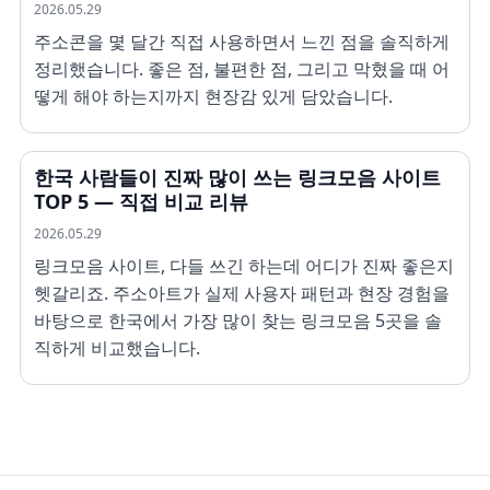
2026.05.29
주소콘을 몇 달간 직접 사용하면서 느낀 점을 솔직하게
정리했습니다. 좋은 점, 불편한 점, 그리고 막혔을 때 어
떻게 해야 하는지까지 현장감 있게 담았습니다.
한국 사람들이 진짜 많이 쓰는 링크모음 사이트
TOP 5 — 직접 비교 리뷰
2026.05.29
링크모음 사이트, 다들 쓰긴 하는데 어디가 진짜 좋은지
헷갈리죠. 주소아트가 실제 사용자 패턴과 현장 경험을
바탕으로 한국에서 가장 많이 찾는 링크모음 5곳을 솔
직하게 비교했습니다.