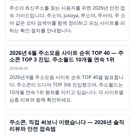
주소야 최신주소를 찾는 사용자를 위한 2026년 안전 접
속 가이드입니다. 주소야, jusoya, 쭈소야, 주서야, 주 소
야 같은 오타 검색어를 함께 정리하고 피싱 사이트를 피
하는 확인 절차를 안내합니다.
2026년 6월 주소모음 사이트 순위 TOP 40 — 주
소콘 TOP 3 진입, 주소월드 10개월 연속 1위
2026.06.03
2026년 6월 주소모음 사이트 순위 TOP 40을 발표합니
다. 주소콘이 드디어 TOP 3에 진입했으며, 주소월드는
10개월 연속 1위 왕좌를 지키고 있습니다. 각 사이트별
심층 리뷰와 함께 확인하세요.
주소콘, 직접 써보니 이랬습니다 — 2026년 솔직
리뷰와 안전 접속법