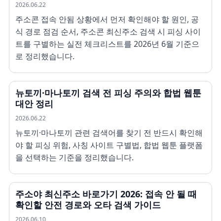
2026.06.22
주소콘 접속 안됨 상황에서 먼저 확인해야 할 원인, 공
식 경로 점검 순서, 주소콘 최신주소 검색 시 피싱 사이
트를 구별하는 실전 체크리스트를 2026년 6월 기준으
로 정리했습니다.
뉴토끼·마나토끼 검색 전 피싱 주의와 합법 웹툰
대안 정리
2026.06.22
뉴토끼·마나토끼 관련 검색어를 찾기 전 반드시 확인해
야 할 피싱 위험, 사칭 사이트 구별법, 합법 웹툰 플랫폼
을 선택하는 기준을 정리했습니다.
주소야 최신주소 바로가기 2026: 접속 안 될 때
확인할 안전 경로와 오타 검색 가이드
2026.06.10