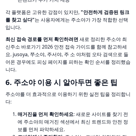
각 플랫폼은 고유한 강점이 있지만,
"안전하게 검증된 링크
를 찾고 싶다"
는 사용자에게는 주소야가 가장 적합한 선택
입니다.
최신 접속 경로를 먼저 확인하려면
새로 정리한
주소야 최
신주소 바로가기 2026 안전 접속 가이드
를 함께 참고하세
요. jusoya, 쭈소야, 주서야, 주 소 야처럼 오타 검색으로 들
어온 경우에도 피싱 페이지를 피하는 확인 순서를 정리했습
니다.
6. 주소야 이용 시 알아두면 좋은 팁
주소야를 더 효과적으로 이용하기 위한 실전 팁을 정리합니
다:
매거진을 먼저 확인하세요
: 새로운 사이트를 찾기 전
에 주소야의 매거진 섹션에서 최신 트렌드와 안전 정
보를 먼저 파악하세요.