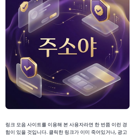
링크 모음 사이트를 이용해 본 사용자라면 한 번쯤 이런 경
험이 있을 것입니다. 클릭한 링크가 이미 죽어있거나, 광고