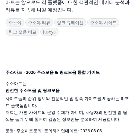
아트는 앞으로도 각 플랫폼에 대한 객관적인 데이터 분석과
리뷰를 지속해 나갈 예정입니다.
주소야
주소야 리뷰
링크 큐레이션
주소야 사이트
링크 모음 비교
Jusoya
주소아트 · 2026 주소모음 & 링크모음 통합 가이드
주소아트는
안전한 주소모음 및 링크모음
사이트들의 순위 정보와 전문적인 웹 접속 가이드를 제공하는 리포
트 플랫폼입니다.
저희는 개별 사이트의 운영 주체가 아니며, 사용자의 안전한 웹 탐
색을 돕기 위해 철저히 검증된 정보만을 분석하여 제공합니다.
운영: 주소아트
문의:
문의하기
업데이트: 2026.08.08