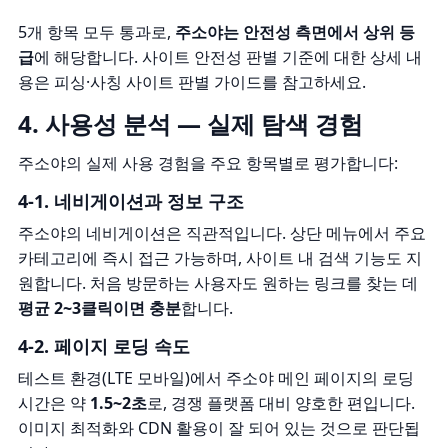
5개 항목 모두 통과로,
주소야는 안전성 측면에서 상위 등
급
에 해당합니다. 사이트 안전성 판별 기준에 대한 상세 내
용은
피싱·사칭 사이트 판별 가이드
를 참고하세요.
4. 사용성 분석 — 실제 탐색 경험
주소야의 실제 사용 경험을 주요 항목별로 평가합니다:
4-1. 네비게이션과 정보 구조
주소야의 네비게이션은 직관적입니다. 상단 메뉴에서 주요
카테고리에 즉시 접근 가능하며, 사이트 내 검색 기능도 지
원합니다. 처음 방문하는 사용자도 원하는 링크를 찾는 데
평균 2~3클릭이면 충분
합니다.
4-2. 페이지 로딩 속도
테스트 환경(LTE 모바일)에서 주소야 메인 페이지의 로딩
시간은 약
1.5~2초
로, 경쟁 플랫폼 대비 양호한 편입니다.
이미지 최적화와 CDN 활용이 잘 되어 있는 것으로 판단됩