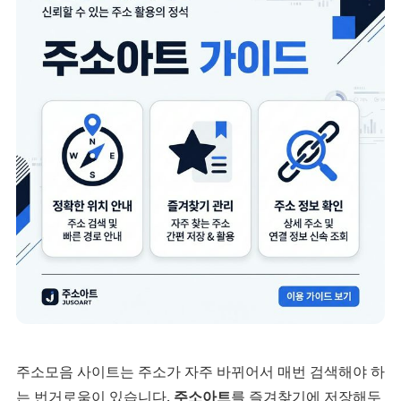
주소모음 사이트는 주소가 자주 바뀌어서 매번 검색해야 하
는 번거로움이 있습니다.
주소아트
를 즐겨찾기에 저장해두