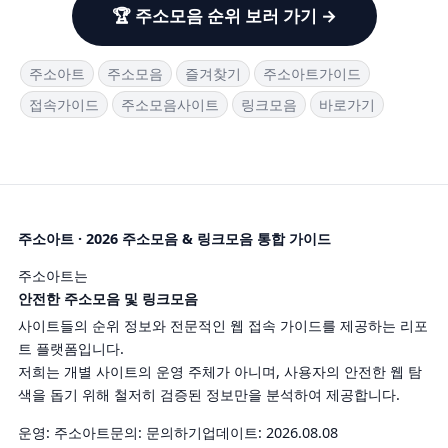
🏆 주소모음 순위 보러 가기 →
주소아트
주소모음
즐겨찾기
주소아트가이드
접속가이드
주소모음사이트
링크모음
바로가기
주소아트 · 2026 주소모음 & 링크모음 통합 가이드
주소아트는
안전한 주소모음 및 링크모음
사이트들의 순위 정보와 전문적인 웹 접속 가이드를 제공하는 리포
트 플랫폼입니다.
저희는 개별 사이트의 운영 주체가 아니며, 사용자의 안전한 웹 탐
색을 돕기 위해 철저히 검증된 정보만을 분석하여 제공합니다.
운영: 주소아트
문의:
문의하기
업데이트: 2026.08.08