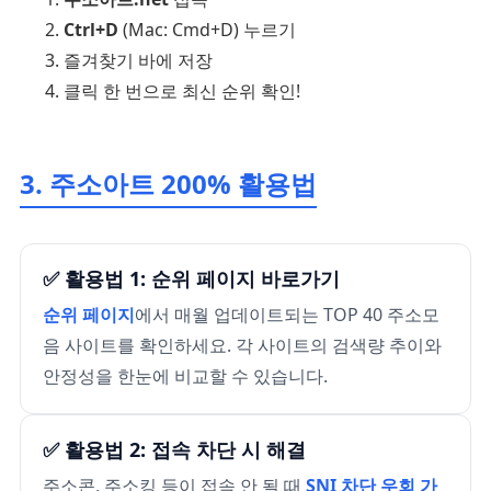
Ctrl+D
(Mac: Cmd+D) 누르기
즐겨찾기 바에 저장
클릭 한 번으로 최신 순위 확인!
3. 주소아트 200% 활용법
✅ 활용법 1: 순위 페이지 바로가기
순위 페이지
에서 매월 업데이트되는 TOP 40 주소모
음 사이트를 확인하세요. 각 사이트의 검색량 추이와
안정성을 한눈에 비교할 수 있습니다.
✅ 활용법 2: 접속 차단 시 해결
주소콘, 주소킹 등이 접속 안 될 때
SNI 차단 우회 가