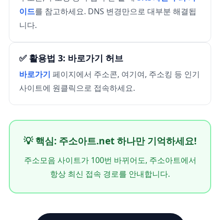
이드
를 참고하세요. DNS 변경만으로 대부분 해결됩
니다.
✅ 활용법 3: 바로가기 허브
바로가기
페이지에서 주소콘, 여기여, 주소킹 등 인기
사이트에 원클릭으로 접속하세요.
💡 핵심: 주소아트.net 하나만 기억하세요!
주소모음 사이트가 100번 바뀌어도, 주소아트에서
항상 최신 접속 경로를 안내합니다.