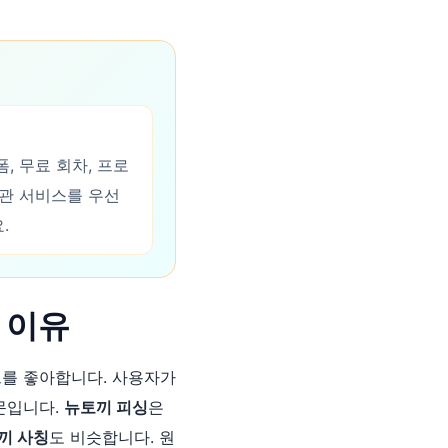
, 무료 회차, 프로
서관 서비스를 우선
.
 이유
를 좋아합니다. 사용자가
문입니다.
뉴토끼 피싱
은
끼 사칭
도 비슷합니다. 원