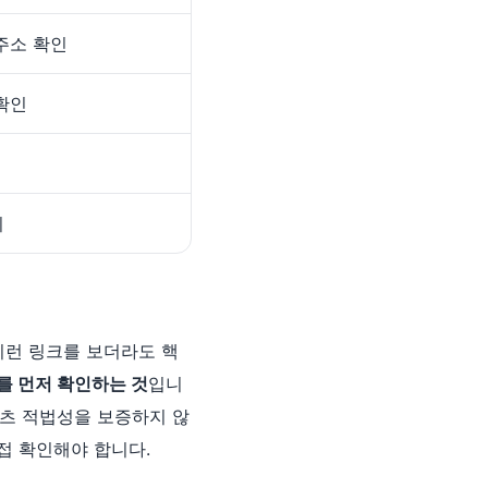
주소 확인
확인
기
이런 링크를 보더라도 핵
부를 먼저 확인하는 것
입니
텐츠 적법성을 보증하지 않
직접 확인해야 합니다.