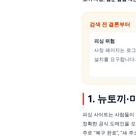
검색 전 결론부터
피싱 위험
사칭 페이지는 로그
설치를 요구합니다.
1. 뉴토끼
피싱 사이트는 사람들이
정확한 공식 도메인을 모
주로 “복구 완료”, “새 