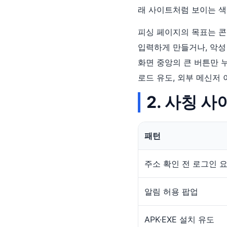
래 사이트처럼 보이는 색
피싱 페이지의 목표는 콘
입력하게 만들거나, 악성
화면 중앙의 큰 버튼만 
로드 유도, 외부 메신저 
2. 사칭 
패턴
주소 확인 전 로그인 
알림 허용 팝업
APK·EXE 설치 유도