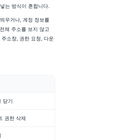
 넣는 방식이 흔합니다.
 띄우거나, 계정 정보를
 전체 주소를 보지 않고
주소창, 권한 요청, 다운
 닫기
트 권한 삭제
지