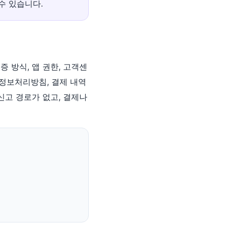
수 있습니다.
증 방식, 앱 권한, 고객센
인정보처리방침, 결제 내역
신고 경로가 없고, 결제나