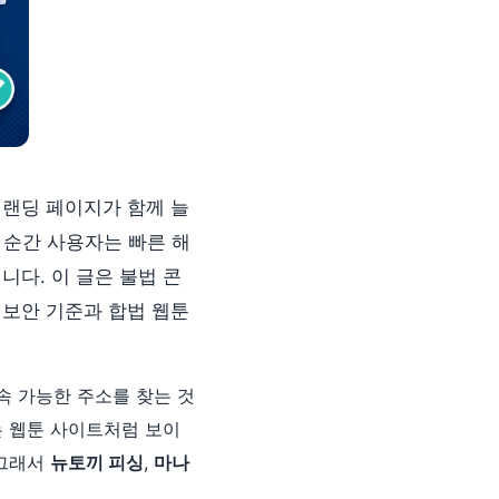
 랜딩 페이지가 함께 늘
는 순간 사용자는 빠른 해
니다. 이 글은 불법 콘
 보안 기준과 합법 웹툰
속 가능한 주소를 찾는 것
는 웹툰 사이트처럼 보이
 그래서
뉴토끼 피싱
,
마나