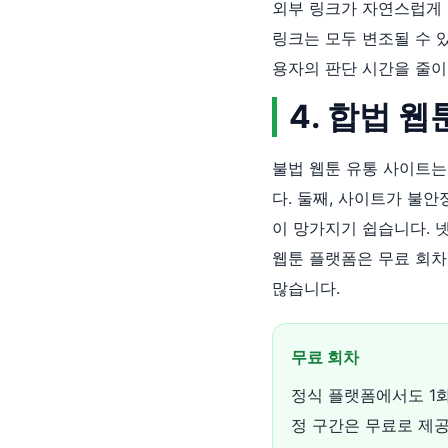
외부 링크가 자연스럽게 보
링크는 모두 변조될 수 있습
용자의 판단 시간을 줄이
4. 합법 
불법 웹툰 유통 사이트는
다. 둘째, 사이트가 불
이 망가지기 쉽습니다. 
웹툰 플랫폼은 무료 회차,
많습니다.
무료 회차
정식 플랫폼에서도 1
정 구간은 무료로 제