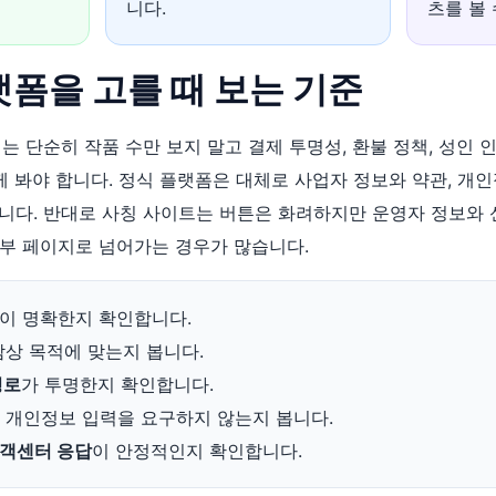
니다.
츠를 볼 
플랫폼을 고를 때 보는 기준
는 단순히 작품 수만 보지 말고 결제 투명성, 환불 정책, 성인 인
함께 봐야 합니다. 정식 플랫폼은 대체로 사업자 정보와 약관, 개
니다. 반대로 사칭 사이트는 버튼은 화려하지만 운영자 정보와 
부 페이지로 넘어가는 경우가 많습니다.
이 명확한지 확인합니다.
감상 목적에 맞는지 봅니다.
경로
가 투명한지 확인합니다.
 개인정보 입력을 요구하지 않는지 봅니다.
고객센터 응답
이 안정적인지 확인합니다.