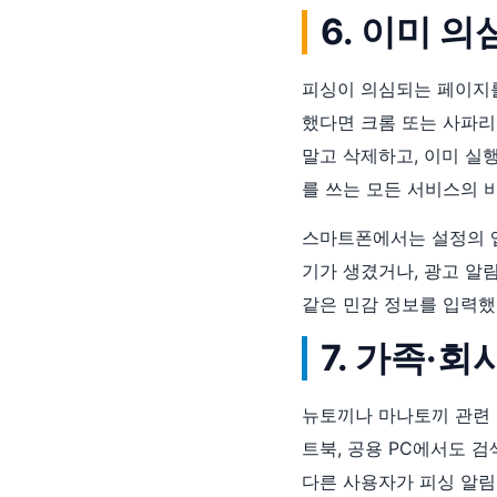
6. 이미 
피싱이 의심되는 페이지를
했다면 크롬 또는 사파리
말고 삭제하고, 이미 실
를 쓰는 모든 서비스의 
스마트폰에서는 설정의 앱
기가 생겼거나, 광고 알
같은 민감 정보를 입력했
7. 가족·
뉴토끼나 마나토끼 관련 
트북, 공용 PC에서도 
다른 사용자가 피싱 알림