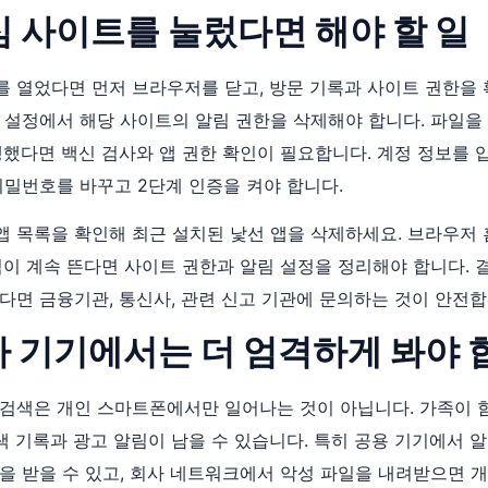
의심 사이트를 눌렀다면 해야 할 일
 열었다면 먼저 브라우저를 닫고, 방문 기록과 사이트 권한을 
 설정에서 해당 사이트의 알림 권한을 삭제해야 합니다. 파일
행했다면 백신 검사와 앱 권한 확인이 필요합니다. 계정 정보를
비밀번호를 바꾸고 2단계 인증을 켜야 합니다.
 목록을 확인해 최근 설치된 낯선 앱을 삭제하세요. 브라우저 
림이 계속 뜬다면 사이트 권한과 알림 설정을 정리해야 합니다.
다면 금융기관, 통신사, 관련 신고 기관에 문의하는 것이 안전합
회사 기기에서는 더 엄격하게 봐야
검색은 개인 스마트폰에서만 일어나는 것이 아닙니다. 가족이 함
검색 기록과 광고 알림이 남을 수 있습니다. 특히 공용 기기에서 
을 받을 수 있고, 회사 네트워크에서 악성 파일을 내려받으면 개