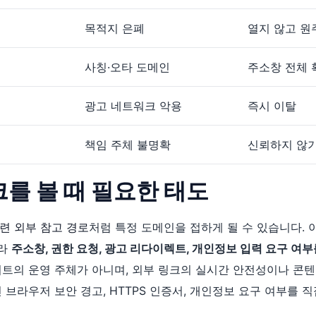
목적지 은폐
열지 않고 원
사칭·오타 도메인
주소창 전체 
광고 네트워크 악용
즉시 이탈
책임 주체 불명확
신뢰하지 않
링크를 볼 때 필요한 태도
련 외부 참고 경로
처럼 특정 도메인을 접하게 될 수 있습니다. 
니라
주소창, 권한 요청, 광고 리다이렉트, 개인정보 입력 요구 여
이트의 운영 주체가 아니며, 외부 링크의 실시간 안전성이나 콘
 브라우저 보안 경고, HTTPS 인증서, 개인정보 요구 여부를 