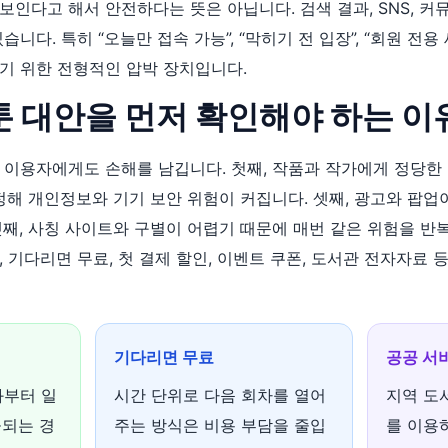
인다고 해서 안전하다는 뜻은 아닙니다. 검색 결과, SNS, 커
니다. 특히 “오늘만 접속 가능”, “막히기 전 입장”, “회원 전용
기 위한 전형적인 압박 장치입니다.
웹툰 대안을 먼저 확인해야 하는 이
 이용자에게도 손해를 남깁니다. 첫째, 작품과 작가에게 정당한
안정해 개인정보와 기기 보안 위험이 커집니다. 셋째, 광고와 팝
넷째, 사칭 사이트와 구별이 어렵기 때문에 매번 같은 위험을 반
 기다리면 무료, 첫 결제 할인, 이벤트 쿠폰, 도서관 전자자료 
기다리면 무료
공공 서
화부터 일
시간 단위로 다음 회차를 열어
지역 도
공되는 경
주는 방식은 비용 부담을 줄입
를 이용