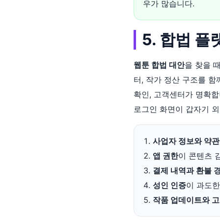
우가 많습니다.
5. 합법 
웹툰 합법 대안
을 찾을 때
터, 작가 정산 구조를 
확인, 고객센터가 명확합
로그인 화면이 갑자기 외
사업자 정보와 약관
앱 권한
이 콘텐츠 
결제 내역과 환불 
성인 인증
이 과도한
작품 업데이트와 