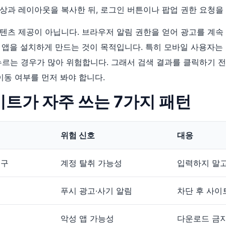
상과 레이아웃을 복사한 뒤, 로그인 버튼이나 팝업 권한 요청을
텐츠 제공이 아닙니다. 브라우저 알림 권한을 얻어 광고를 계속
 앱을 설치하게 만드는 것이 목적입니다. 특히 모바일 사용자는
누르는 경우가 많아 위험합니다. 그래서 검색 결과를 클릭하기 전 
이동 여부를 먼저 봐야 합니다.
사이트가 자주 쓰는 7가지 패턴
위험 신호
대응
요구
계정 탈취 가능성
입력하지 말고
푸시 광고·사기 알림
차단 후 사이
악성 앱 가능성
다운로드 금