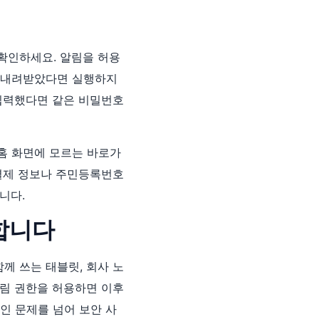
확인하세요. 알림을 허용
을 내려받았다면 실행하지
 입력했다면 같은 비밀번호
홈 화면에 모르는 바로가
 결제 정보나 주민등록번호
니다.
 합니다
께 쓰는 태블릿, 회사 노
알림 권한을 허용하면 이후
인 문제를 넘어 보안 사